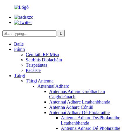
Baile
Fúinn
Cén fáth RF Miso
Seirbhís Díolacháin
Taispeántas
Pacáiste
Táirgí
Táirgí Antenna
Antennaí Adharc
Antennas Adharc Gnóthachan
Caighdeánach
Antennaí Adharc Leathanbhanda
Antenna Adharc Cónúil
Antennaí Adharc Dé-Pholaraithe
Antenna Adharc Dé-Pholaraithe
Leathanbhanda
Antenna Adharc Dé-Pholaraithe