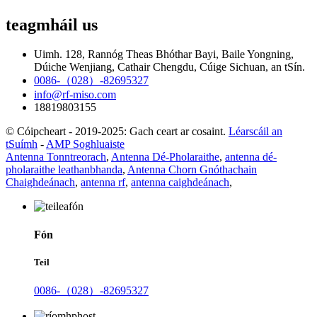
teagmháil
us
Uimh. 128, Rannóg Theas Bhóthar Bayi, Baile Yongning,
Dúiche Wenjiang, Cathair Chengdu, Cúige Sichuan, an tSín.
0086-（028）-82695327
info@rf-miso.com
18819803155
© Cóipcheart - 2019-2025: Gach ceart ar cosaint.
Léarscáil an
tSuímh
-
AMP Soghluaiste
Antenna Tonntreorach
,
Antenna Dé-Pholaraithe
,
antenna dé-
pholaraithe leathanbhanda
,
Antenna Chorn Gnóthachain
Chaighdeánach
,
antenna rf
,
antenna caighdeánach
,
Fón
Teil
0086-（028）-82695327