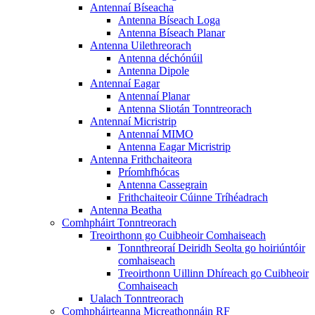
Antennaí Bíseacha
Antenna Bíseach Loga
Antenna Bíseach Planar
Antenna Uilethreorach
Antenna déchónúil
Antenna Dipole
Antennaí Eagar
Antennaí Planar
Antenna Sliotán Tonntreorach
Antennaí Micristrip
Antennaí MIMO
Antenna Eagar Micristrip
Antenna Frithchaiteora
Príomhfhócas
Antenna Cassegrain
Frithchaiteoir Cúinne Tríhéadrach
Antenna Beatha
Comhpháirt Tonntreorach
Treoirthonn go Cuibheoir Comhaiseach
Tonnthreoraí Deiridh Seolta go hoiriúntóir
comhaiseach
Treoirthonn Uillinn Dhíreach go Cuibheoir
Comhaiseach
Ualach Tonntreorach
Comhpháirteanna Micreathonnáin RF