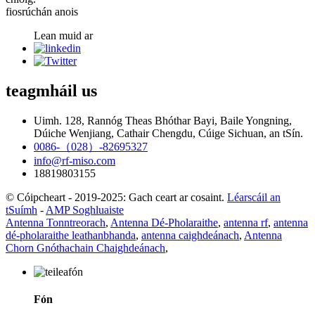
fiosrúchán anois
Lean muid ar
teagmháil
us
Uimh. 128, Rannóg Theas Bhóthar Bayi, Baile Yongning,
Dúiche Wenjiang, Cathair Chengdu, Cúige Sichuan, an tSín.
0086-（028）-82695327
info@rf-miso.com
18819803155
© Cóipcheart - 2019-2025: Gach ceart ar cosaint.
Léarscáil an
tSuímh
-
AMP Soghluaiste
Antenna Tonntreorach
,
Antenna Dé-Pholaraithe
,
antenna rf
,
antenna
dé-pholaraithe leathanbhanda
,
antenna caighdeánach
,
Antenna
Chorn Gnóthachain Chaighdeánach
,
Fón