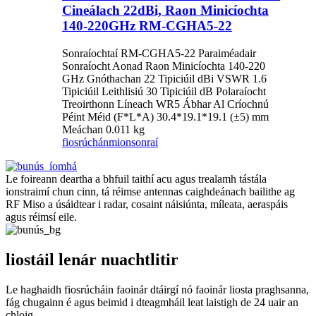
Cineálach 22dBi, Raon Minicíochta
140-220GHz RM-CGHA5-22
Sonraíochtaí RM-CGHA5-22 Paraiméadair
Sonraíocht Aonad Raon Minicíochta 140-220
GHz Gnóthachan 22 Tipiciúil dBi VSWR 1.6
Tipiciúil Leithlisiú 30 Tipiciúil dB Polaraíocht
Treoirthonn Líneach WR5 Ábhar Al Críochnú
Péint Méid (F*L*A) 30.4*19.1*19.1 (±5) mm
Meáchan 0.011 kg
fiosrúchán
mionsonraí
Le foireann deartha a bhfuil taithí acu agus trealamh tástála
ionstraimí chun cinn, tá réimse antennas caighdeánach bailithe ag
RF Miso a úsáidtear i radar, cosaint náisiúnta, míleata, aeraspáis
agus réimsí eile.
liostáil lenár nuachtlitir
Le haghaidh fiosrúcháin faoinár dtáirgí nó faoinár liosta praghsanna,
fág chugainn é agus beimid i dteagmháil leat laistigh de 24 uair an
chloig.