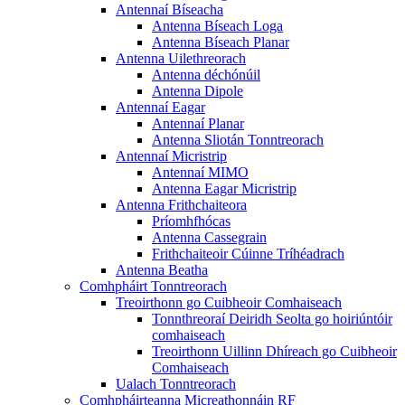
Antennaí Bíseacha
Antenna Bíseach Loga
Antenna Bíseach Planar
Antenna Uilethreorach
Antenna déchónúil
Antenna Dipole
Antennaí Eagar
Antennaí Planar
Antenna Sliotán Tonntreorach
Antennaí Micristrip
Antennaí MIMO
Antenna Eagar Micristrip
Antenna Frithchaiteora
Príomhfhócas
Antenna Cassegrain
Frithchaiteoir Cúinne Tríhéadrach
Antenna Beatha
Comhpháirt Tonntreorach
Treoirthonn go Cuibheoir Comhaiseach
Tonnthreoraí Deiridh Seolta go hoiriúntóir
comhaiseach
Treoirthonn Uillinn Dhíreach go Cuibheoir
Comhaiseach
Ualach Tonntreorach
Comhpháirteanna Micreathonnáin RF