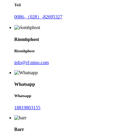
Teil
0086-（028）-82695327
Ríomhphost
Ríomhphost
info@rf-miso.com
Whatsapp
Whatsapp
18819803155
Barr