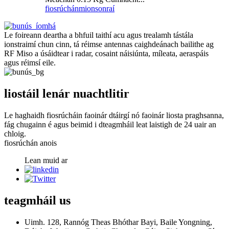
fiosrúchán
mionsonraí
Le foireann deartha a bhfuil taithí acu agus trealamh tástála
ionstraimí chun cinn, tá réimse antennas caighdeánach bailithe ag
RF Miso a úsáidtear i radar, cosaint náisiúnta, míleata, aeraspáis
agus réimsí eile.
liostáil lenár nuachtlitir
Le haghaidh fiosrúcháin faoinár dtáirgí nó faoinár liosta praghsanna,
fág chugainn é agus beimid i dteagmháil leat laistigh de 24 uair an
chloig.
fiosrúchán anois
Lean muid ar
teagmháil
us
Uimh. 128, Rannóg Theas Bhóthar Bayi, Baile Yongning,