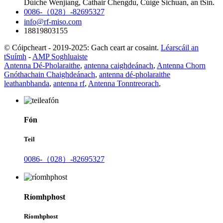
Dúiche Wenjiang, Cathair Chengdu, Cúige Sichuan, an tSín.
0086-（028）-82695327
info@rf-miso.com
18819803155
© Cóipcheart - 2019-2025: Gach ceart ar cosaint.
Léarscáil an
tSuímh
-
AMP Soghluaiste
Antenna Dé-Pholaraithe
,
antenna caighdeánach
,
Antenna Chorn
Gnóthachain Chaighdeánach
,
antenna dé-pholaraithe
leathanbhanda
,
antenna rf
,
Antenna Tonntreorach
,
Fón
Teil
0086-（028）-82695327
Ríomhphost
Ríomhphost