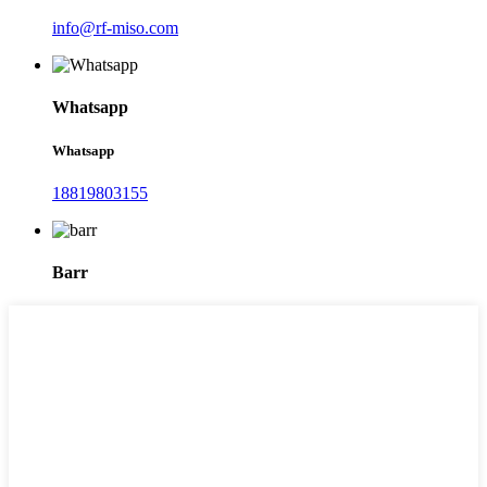
info@rf-miso.com
Whatsapp
Whatsapp
18819803155
Barr