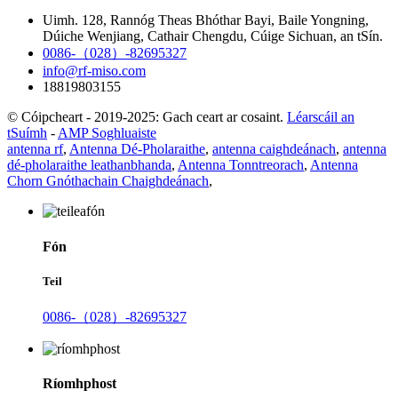
Uimh. 128, Rannóg Theas Bhóthar Bayi, Baile Yongning,
Dúiche Wenjiang, Cathair Chengdu, Cúige Sichuan, an tSín.
0086-（028）-82695327
info@rf-miso.com
18819803155
© Cóipcheart - 2019-2025: Gach ceart ar cosaint.
Léarscáil an
tSuímh
-
AMP Soghluaiste
antenna rf
,
Antenna Dé-Pholaraithe
,
antenna caighdeánach
,
antenna
dé-pholaraithe leathanbhanda
,
Antenna Tonntreorach
,
Antenna
Chorn Gnóthachain Chaighdeánach
,
Fón
Teil
0086-（028）-82695327
Ríomhphost