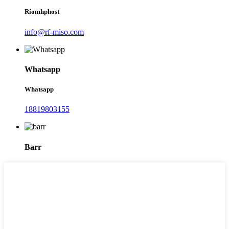
Ríomhphost
info@rf-miso.com
Whatsapp
Whatsapp
18819803155
Barr