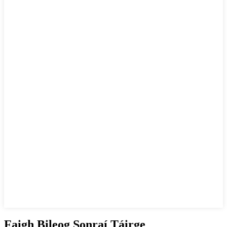
Faigh Bileog Sonraí Táirge